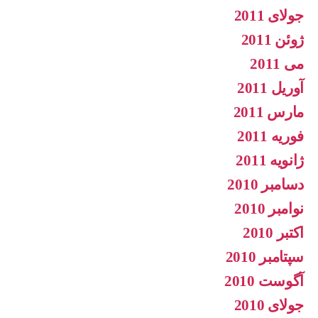
جولای 2011
ژوئن 2011
می 2011
آوریل 2011
مارس 2011
فوریه 2011
ژانویه 2011
دسامبر 2010
نوامبر 2010
اکتبر 2010
سپتامبر 2010
آگوست 2010
جولای 2010