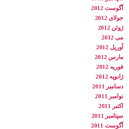
آگوست 2012
جولای 2012
ژوئن 2012
می 2012
آوریل 2012
مارس 2012
فوریه 2012
ژانویه 2012
دسامبر 2011
نوامبر 2011
اکتبر 2011
سپتامبر 2011
آگوست 2011