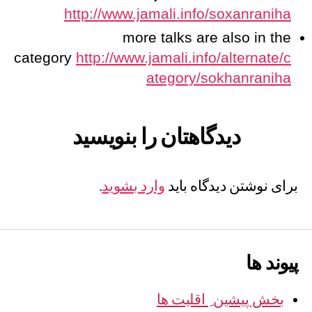
http://www.jamali.info/soxanraniha
more talks are also in the
category
http://www.jamali.info/alternate/c
ategory/sokhanraniha
دیدگاهتان را بنویسید
برای نوشتن دیدگاه باید
وارد بشوید
.
پیوند ها
بخش پیشین ِ اقلیت ها