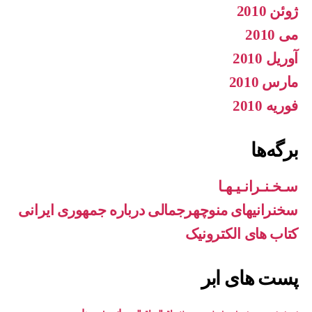
ژوئن 2010
می 2010
آوریل 2010
مارس 2010
فوریه 2010
برگه‌ها
سـخـنـرانـیـهـا
سخنرانیهای منوچهرجمالی درباره جمهوری ایرانی
کتاب های الکترونیک
پست های ابر