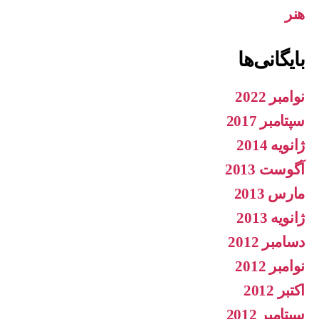
هنر
بایگانی‌ها
نوامبر 2022
سپتامبر 2017
ژانویه 2014
آگوست 2013
مارس 2013
ژانویه 2013
دسامبر 2012
نوامبر 2012
اکتبر 2012
سپتامبر 2012