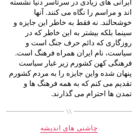
ایرانی های زیادی در سرتاسر دنیا نشسته
اند و مراسم را نگاه می کنند. آنها
خوشحالند. نه فقط به خاطر این جایزه و
سینما بلکه بیشتر به این خاطر که در
روزگاری که دائم حرف جنگ است و
سیاست، نام ایران همراه فرهنگ است.
فرهنگی کهن كشورم زير غبار سياست
پنهان شده واین جایزه را به مردم کشورم
تقدیم می کنم که به همه فرهنگ ها و
تمدن ها احترام می گذارند.
دسته‌ها
چاشنی های اندیشه