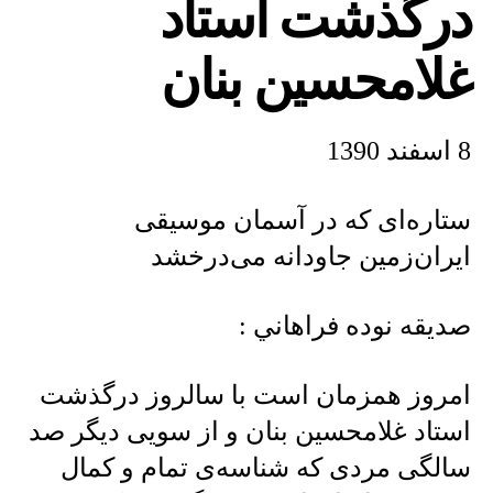
درگذشت استاد
غلامحسین
بنان
غلامحسین بنان
8 اسفند 1390
ستاره‌ای که در آسمان موسیقی
ایران‌زمین جاودانه می‌درخشد
صديقه نوده فراهاني :
امروز همزمان است با سالروز درگذشت
استاد غلامحسین بنان و از سویی دیگر صد
سالگی مردی که شناسه‌ی تمام و کمال