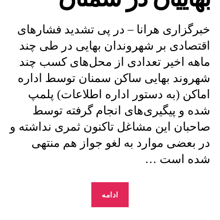
خبرگزاری هرانا – در پی تشدید فشارهای
اقتصادی بر شهروندان بهایی در طی چند
ماهه اخیر تعدادی از محل‌های کسب چند
شهروند بهایی ساکن سمنان توسط اداره
اماکن (به دستور اداره اطلاعات) پلمپ
شده و پیگیری‌های انجام گرفته توسط
صاحبان این مشاغل تاکنون ثمری نداشته و
در بعضی موارد به لغو جواز هم منتهی
شده است …
“پلمپ
ادامه
اماکن
کسب