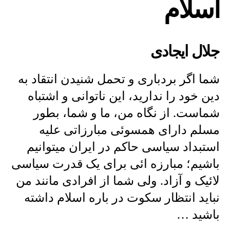
اسلام
علیه
مخالفان
اسلام
جلال ایجادی
شما اگر بردباری و تحمل شنیدن انتقاد به
دین خود را ندارید، این ناتوانی و اشتباه
شماست. از نگاه من، ما و شما، بطور
مسلم دارای همسوئی مبارزاتی علیه
استبداد سیاسی حاکم در ایران میتوانیم
باشیم؛ مبارزه ائی برای یک قدرت سیاسی
لائیک و آزاد. ولی شما از افرادی مانند من
نباید انتظار سکوت در باره اسلام داشته
باشید …