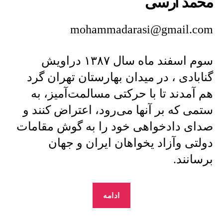
محمد ارسی
mohammadarasi@gmail.com
سوم اسفند ماه سال ۱۳۸۷ دراویش
گنابادی ، در میدان بهارستان تهران گرد
هم آمدند تا با حرکتی مسالمت‌آمیز، به
ستمی که بر آنها می‌رود، اعتراض کنند و
صدای دادخواهی خود را به گوش مقامات
دولتی وآزاد یخواهان ایران و جهان
برسانند.
“محمد
ادامه
ارسی
: