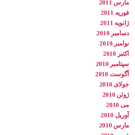
مارس 2011
فوریه 2011
ژانویه 2011
دسامبر 2010
نوامبر 2010
اکتبر 2010
سپتامبر 2010
آگوست 2010
جولای 2010
ژوئن 2010
می 2010
آوریل 2010
مارس 2010