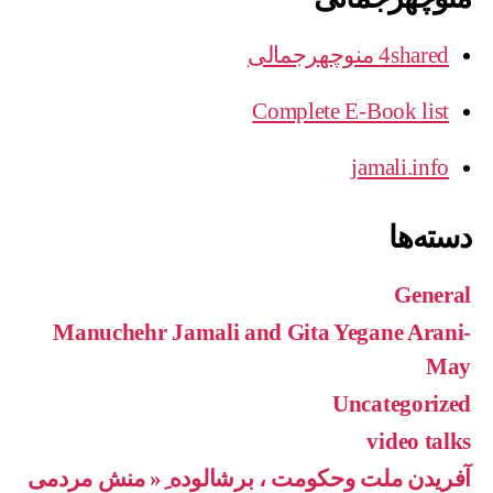
4shared منوچهرجمالی
Complete E-Book list
jamali.info
دسته‌ها
General
Manuchehr Jamali and Gita Yegane Arani-
May
Uncategorized
video talks
آفریدن ملت وحکومت ، برشالوده ِ« منش مردمی