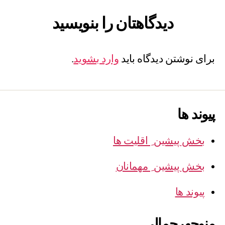
دیدگاهتان را بنویسید
برای نوشتن دیدگاه باید
وارد بشوید
.
پیوند ها
بخش پیشین ِ اقلیت ها
بخش پیشین ِ مهمانان
پیوند ها
منوچهرجمالی