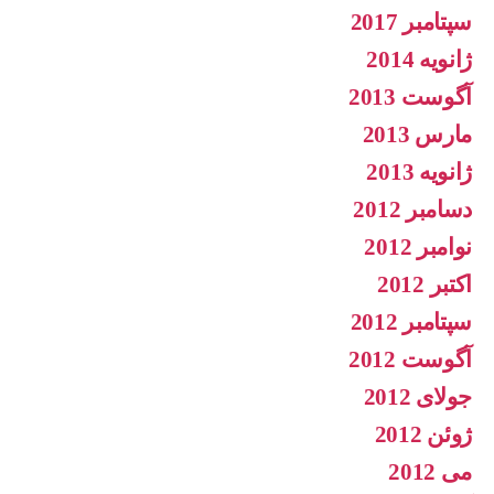
سپتامبر 2017
ژانویه 2014
آگوست 2013
مارس 2013
ژانویه 2013
دسامبر 2012
نوامبر 2012
اکتبر 2012
سپتامبر 2012
آگوست 2012
جولای 2012
ژوئن 2012
می 2012