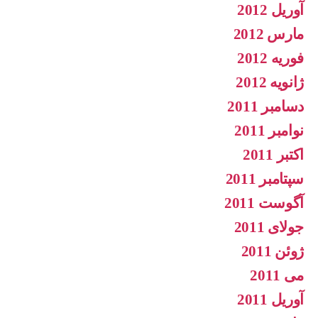
آوریل 2012
مارس 2012
فوریه 2012
ژانویه 2012
دسامبر 2011
نوامبر 2011
اکتبر 2011
سپتامبر 2011
آگوست 2011
جولای 2011
ژوئن 2011
می 2011
آوریل 2011