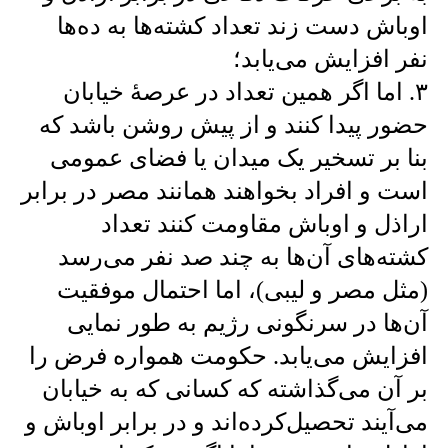
اوباش دست زند تعداد کشته‌ها به ده‌ها
نفر افزایش می‌یابد؛
۳. اما اگر همین تعداد در عرصهٔ خیابان
حضور پیدا کنند و از پیش روشن باشد که
بنا بر تسخیر یک میدان یا فضای عمومی
است و افراد بخواهند همانند مصر در برابر
اراذل و اوباش مقاومت کنند تعداد
کشته‌های آن‌ها به چند صد نفر می‌رسد
(مثل مصر و لیبی)، اما احتمال موفقیت
آن‌ها در سرنگونی رژیم به طور نمایی
افزایش می‌یابد. حکومت همواره فرض را
بر آن می‌گذاشته که کسانی که به خیابان
می‌آیند تحصیل‌کرده‌اند و در برابر اوباش و