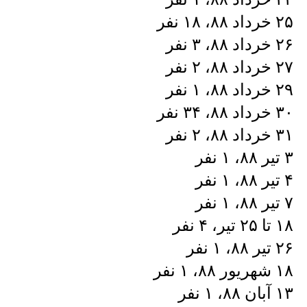
۲۵ خرداد ۸۸، ۱۸ نفر
۲۶ خرداد ۸۸، ۳ نفر
۲۷ خرداد ۸۸، ۲ نفر
۲۹ خرداد ۸۸، ۱ نفر
۳۰ خرداد ۸۸، ۳۴ نفر
۳۱ خرداد ۸۸، ۲ نفر
۳ تیر ۸۸، ۱ نفر
۴ تیر ۸۸، ۱ نفر
۷ تیر ۸۸، ۱ نفر
۱۸ تا ۲۵ تیر، ۴ نفر
۲۶ تیر ۸۸، ۱ نفر
۱۸ شهریور ۸۸، ۱ نفر
۱۳ آبان ۸۸، ۱ نفر