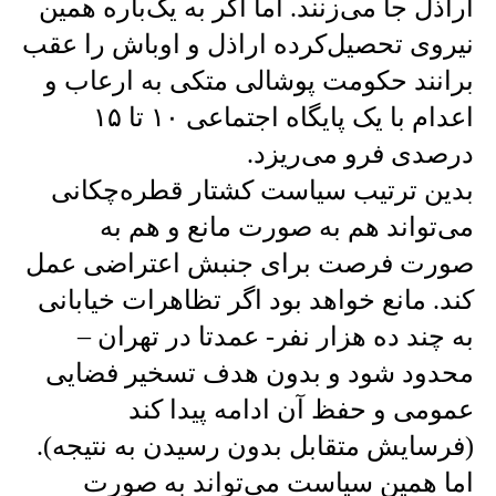
اراذل جا می‌زنند. اما اگر به یک‌باره همین
نیروی تحصیل‌کرده اراذل و اوباش را عقب
برانند حکومت پوشالی متکی به ارعاب و
اعدام با یک پایگاه اجتماعی ۱۰ تا ۱۵
درصدی فرو می‌ریزد.
بدین ترتیب سیاست کشتار قطره‌چکانی
می‌تواند هم به صورت مانع و هم به
صورت فرصت برای جنبش اعتراضی عمل
کند. مانع خواهد بود اگر تظاهرات خیابانی
به چند ده هزار نفر- عمدتا در تهران –
محدود شود و بدون هدف تسخیر فضایی
عمومی و حفظ آن ادامه پیدا کند
(فرسایش متقابل بدون رسیدن به نتیجه).
اما همین سیاست می‌تواند به صورت