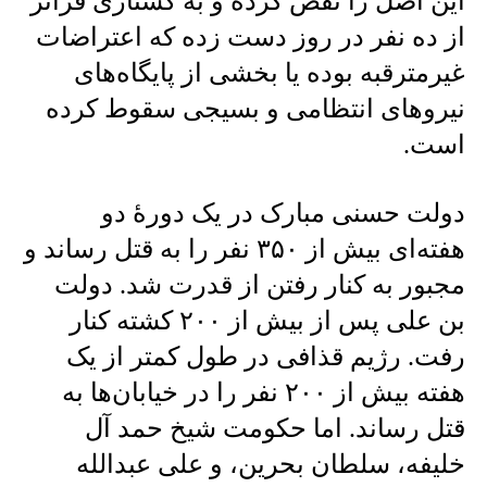
این اصل را نقض کرده و به کشتاری فرا‌تر
از ده نفر در روز دست زده که اعتراضات
غیرمترقبه بوده یا بخشی از پایگاه‌های
نیروهای انتظامی و بسیجی سقوط کرده
است.
دولت حسنی مبارک در یک دورهٔ دو
هفته‌ای بیش از ۳۵۰ نفر را به قتل رساند و
مجبور به کنار رفتن از قدرت شد. دولت
بن علی پس از بیش از ۲۰۰ کشته کنار
رفت. رژیم قذافی در طول کمتر از یک
هفته بیش از ۲۰۰ نفر را در خیابان‌ها به
قتل رساند. اما حکومت شیخ حمد آل
خلیفه، سلطان بحرین، و علی عبدالله