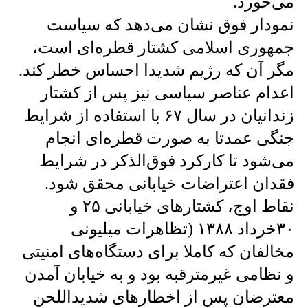
می‌خورد.
نمودار فوق نشان می‌دهد که سیاست
جمهوری اسلامی کشتار قطره‌ای است،
مگر آن که رژیم شدیدا احساس خطر کند.
اعدام‌ عناصر سیاسی نیز پس از کشتار
زندانیان در سال ۶۷ با استفاده از شرایط
جنگی عمدتا به صورت قطره‌ای انجام
می‌شود تا کارکرد فوق‌الذکر در شرایط
فقدان اعتراضات خیابانی محقق شود.
نقاط اوج، کشتارهای خیابانی ۲۵ و
۳۰خرداد ۱۳۸۸ (تظاهرات میلیونی
مخالفان که کاملا برای دستگاه‌های امنیتی
و نظامی غیرمترقبه بود و به خیابان آمدن
معترضان پس از اخطارهای شدیداللحن