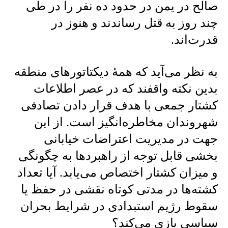
صالح در یمن در حدود ده نفر را در طی
چند روز به قتل رساندند و هنوز در
قدرت‌اند.
به نظر می‌آید که همهٔ دیکتاتورهای منطقه
بدین نکته واقفند که در عصر اطلاعات
کشتار جمعی با هدف قرار دادن تصادفی
شهروندان مخاطره‌انگیز است. از این
جهت در مدیریت اعتراضات خیابانی
بخشی قابل توجه از راهبرد‌ها به چگونگی
و میزان کشتار اختصاص می‌یابد. آیا تعداد
کشته‌ها در مدتی کوتاه نقشی در حفظ یا
سقوط رژیم استبدادی در شرایط بحران
سیاسی بازی می‌کند؟