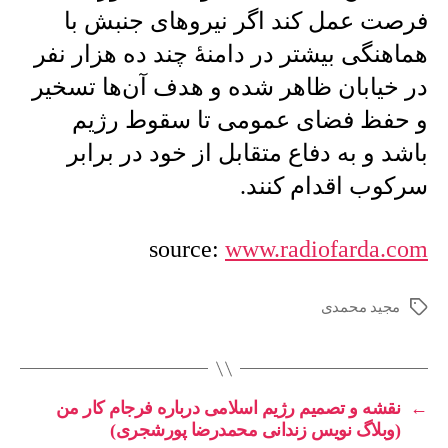
فرصت عمل کند اگر نیروهای جنبش با
هماهنگی بیشتر در دامنهٔ چند ده هزار نفر
در خیابان ظاهر شده و هدف آن‌ها تسخیر
و حفظ فضای عمومی تا سقوط رژیم
باشد و به دفاع متقابل از خود در برابر
سرکوب اقدام کنند.
source:
www.radiofarda.com
مجید محمدی
برچسب‌ها
←
نقشه و تصمیم رژیم اسلامی درباره فرجام کار من
(وبلاگ نویس زندانی محمدرضا پورشجری)