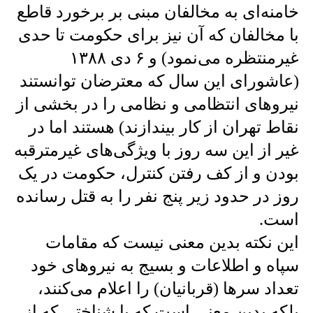
خامنه‌ای به مخالفان مبنی بر برخورد قاطع
با مخالفان که آن نیز برای حکومت تا حدی
غیرمنتظره می‌نمود) و ۶ دی ۱۳۸۸
(عاشورای این سال که معترضان توانستند
نیروهای انتظامی و نظامی را در بخشی از
نقاط تهران از کار بیندازند) هستند اما در
غیر از این سه روز با ویژگی‌های غیرمترقبه
بودن و از کف رفتن کنترل، حکومت در یک
روز در حدود زیر پنج نفر را به قتل رسانده
است.
این نکته بدین معنی نیست که مقامات
سپاه و اطلاعات و بسیج به نیروهای خود
تعداد سر‌ها (قربانیان) را اعلام می‌کنند،
بلکه بدین معنی است که با‌ شناختی که از