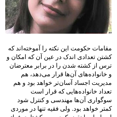
مقامات حکومت این نکته را آموخته‌اند که
کشتن تعدادی اندک در عین آن که امکان و
ترس از کشته شدن را در برابر معترضان
و خانواده‌های آن‌ها قرار می‌دهد، هم
مدیریت اجساد آسان‌تر خواهد بود و هم
تعداد خانواده‌هایی که قرار است
سوگواری آن‌ها مهندسی و کنترل شود
کمتر خواهد بود. ولی فقیه تنها در موردی