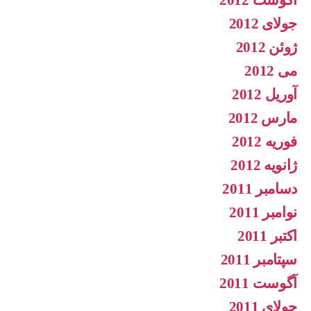
آگوست 2012
جولای 2012
ژوئن 2012
می 2012
آوریل 2012
مارس 2012
فوریه 2012
ژانویه 2012
دسامبر 2011
نوامبر 2011
اکتبر 2011
سپتامبر 2011
آگوست 2011
جولای 2011