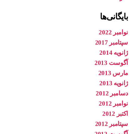
بایگانی‌ها
نوامبر 2022
سپتامبر 2017
ژانویه 2014
آگوست 2013
مارس 2013
ژانویه 2013
دسامبر 2012
نوامبر 2012
اکتبر 2012
سپتامبر 2012