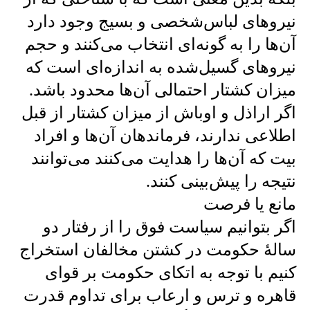
نیروهای لباس‌شخصی و بسیج وجود دارد
آن‌ها را به گونه‌ای انتخاب می‌کنند و حجم
نیروهای گسیل‌شده به اندازه‌ای است که
میزان کشتار احتمالی آن‌ها محدود باشد.
اگر اراذل و اوباش از میزان کشتار از قبل
اطلاعی ندارند، فرماندهان آن‌ها و افراد
بیت که آن‌ها را هدایت می‌کنند می‌توانند
نتیجه را پیش‌بینی کنند.
مانع یا فرصت
اگر بتوانیم سیاست فوق را از رفتار دو
سالهٔ حکومت در کشتن مخالفان استخراج
کنیم با توجه به اتکای حکومت بر قوای
قاهره و ترس و ارعاب برای تداوم قدرت