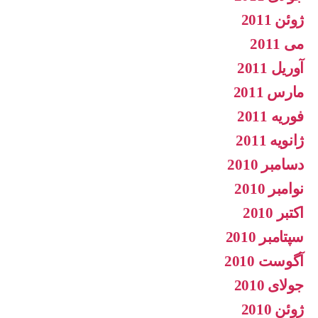
ژوئن 2011
می 2011
آوریل 2011
مارس 2011
فوریه 2011
ژانویه 2011
دسامبر 2010
نوامبر 2010
اکتبر 2010
سپتامبر 2010
آگوست 2010
جولای 2010
ژوئن 2010