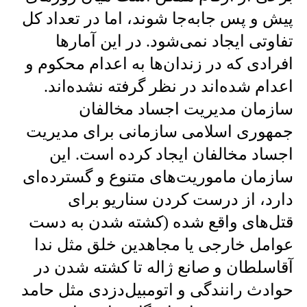
پیش و پس جابه‌جا شوند، اما در تعداد کل
تفاوتی ایجاد نمی‌شود. در این آمار‌ها
افرادی که در زندان‌ها به اعدام محکوم و
اعدام شده‌اند در نظر گرفته نشده‌اند.
سازمان مدیریت اجساد مخالفان
جمهوری اسلامی سازمانی برای مدیریت
اجساد مخالفان ایجاد کرده ‌است. این
سازمان ماموریت‌های متنوع و گسترده‌ای
دارد، از درست کردن سناریو برای
قتل‌های واقع شده (کشته شدن به دست
عوامل خارجی یا مجاهدین خلق مثل ندا
آقاسلطان و صانع ژاله تا کشته شدن در
حوادث رانندگی و اتومبیل‌دزدی مثل حامد