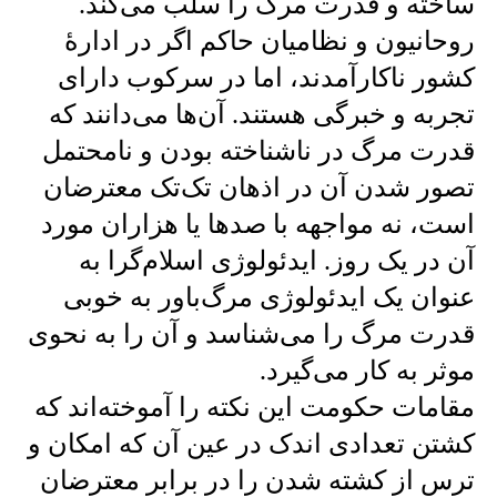
ساخته و قدرت مرگ را سلب می‌کند.
روحانیون و نظامیان حاکم اگر در ادارهٔ
کشور ناکارآمدند، اما در سرکوب دارای
تجربه و خبرگی هستند. آن‌ها می‌دانند که
قدرت مرگ در ناشناخته بودن و نا‌محتمل
تصور شدن آن در اذهان تک‌تک معترضان
است، نه مواجهه با صد‌ها یا هزاران مورد
آن در یک روز. ایدئولوژی اسلام‌گرا به
عنوان یک ایدئولوژی مرگ‌باور به خوبی
قدرت مرگ را می‌شناسد و آن را به نحوی
موثر به کار می‌گیرد.
مقامات حکومت این نکته را آموخته‌اند که
کشتن تعدادی اندک در عین آن که امکان و
ترس از کشته شدن را در برابر معترضان