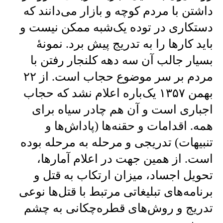
داشتن با مردم کوچه و بازار می‌دانند که
دستکاری در توده یک‌شبه ممکن نیست و
باید کار‌ها را به تدریج پیش برد. نمونهٔ
بسیار جالب آن سه دهه کلنجار رفتن با
مردم بر سر موضوع حجاب است. از ۲۲
بهمن ۱۳۵۷ یک‌باره اعلام نشد که حجاب
اجباری است و آن هم چادر سیاه برای
همه. اقدامات و حقنه‌ها (پاداش‌ها و
تنبیهات) تدریجی و مرحله به مرحله بوده
است. از همین جهت در اعلام آمار‌ها،
تحویل اجساد، میزان ارتکاب به قتل و
برنامه‌های تبلیغاتی مرتبط با قتل‌ها نوعی
تدریج و روش‌های قطره‌چکانی به چشم