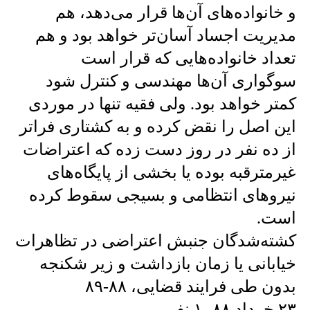
و خانواده‌های آن‌ها قرار می‌دهد، هم
مدیریت اجساد آسان‌تر خواهد بود و هم
تعداد خانواده‌هایی که قرار است
سوگواری آن‌ها مهندسی و کنترل شود
کمتر خواهد بود. ولی فقیه تنها در موردی
این اصل را نقض کرده و به کشتاری فرا‌تر
از ده نفر در روز دست زده که اعتراضات
غیرمترقبه بوده یا بخشی از پایگاه‌های
نیروهای انتظامی و بسیجی سقوط کرده
است.
کشته‌شدگان جنبش اعتراضی در تظاهرات
خیابانی یا زمان بازداشت و زیر شکنجه
بدون طی فرایند قضایی، ۸۸-۸۹
۲۳ خرداد ۸۸، ۱ نفر