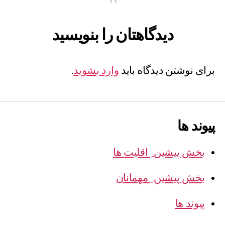
دیدگاهتان را بنویسید
برای نوشتن دیدگاه باید
وارد بشوید
.
پیوند ها
بخش پیشین ِ اقلیت ها
بخش پیشین ِ مهمانان
پیوند ها