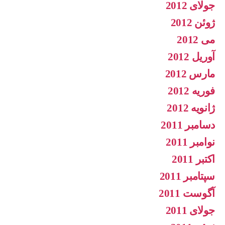
جولای 2012
ژوئن 2012
می 2012
آوریل 2012
مارس 2012
فوریه 2012
ژانویه 2012
دسامبر 2011
نوامبر 2011
اکتبر 2011
سپتامبر 2011
آگوست 2011
جولای 2011