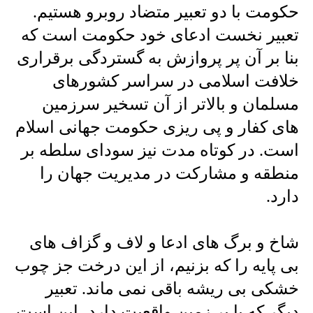
حکومت با دو تعبیر متضاد روبرو هستیم.
تعبیر نخست ادعای خود حکومت است که
بنا بر آن پر پروازش به گستردگی برقراری
خلافت اسلامی در سراسر کشورهای
مسلمان و بالاتر از آن تسخیر سرزمین
های کفار و پی ریزی حکومت جهانی اسلام
است. در کوتاه مدت نیز سودای سلطه بر
منطقه و مشارکت در مدیریت جهان را
دارد.
شاخ و برگ های ادعا و لاف و گزاف های
بی پایه را که بزنیم، از این درخت جز چوب
خشکی بی ریشه باقی نمی ماند. تعبیر
دیگر که پا بر زمین واقعیت دارد، این است