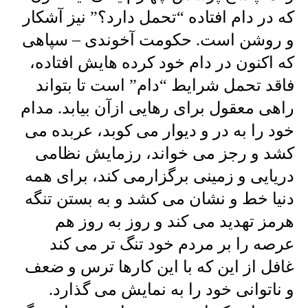
که در دام افتاده “تحمل دارد؟” نیز آشکار
و روشن است. حکومت آخوندی – سپاهی
که اکنون در دام خود کرده هایش افتاده،
فاقد تحمل شرایط “دام” است تا بتواند
راهی معقول برای رهایی ازآن بیابد. مدام
خود را به در و دیوار می کوبد، عربده می
کشد و رجز می خواند، رزمایش نظامی
دریایی و زمینی برگزارمی کند، برای همه
دنیا خط و نشان می کشد و به بستن تنگه
هرمز تهدید می کند و روز به روز هم
عرصه را بر مردم خود تنگ تر می کند
غافل از این که با این کارها ترس و ضعف
و ناتوانی خود را به نمایش می گذارد.