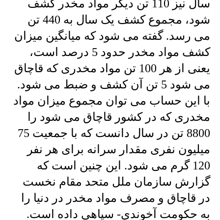
سال نیز 110 تن دیگر مواد مخدر کشف
شود، مجموع کشف یک سال به 440 تن
می رسد. گفته می شود که میانگین میزان
کشف مواد مخدر حدود 5 درصد است،
یعنی از هر 100 تن مواد مخدری که قاچاق
می شود 5 تن آن کشف و ضبط می شود.
با این حساب می توان مجموع میزان مواد
مخدری که در کشور قاچاق می شود را
8800 تن در سال دانست که با جمعیت 75
میلیون نفری مقدار سرانه برای هر نفر
120 گرم می شود. این چنین است که
گزارش سازمان ملل متحد مقام نخست
در قاچاق و مصرف مواد مخدر در دنیا را
به حکومت آخوندی- سپاهی داده است.