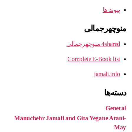
پیوند ها
منوچهرجمالی
4shared منوچهرجمالی
Complete E-Book list
jamali.info
دسته‌ها
General
Manuchehr Jamali and Gita Yegane Arani-
May