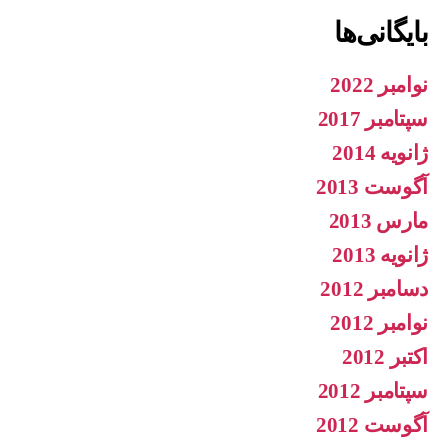
بایگانی‌ها
نوامبر 2022
سپتامبر 2017
ژانویه 2014
آگوست 2013
مارس 2013
ژانویه 2013
دسامبر 2012
نوامبر 2012
اکتبر 2012
سپتامبر 2012
آگوست 2012