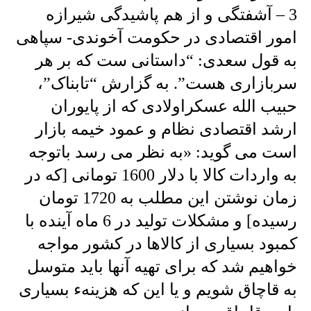
3 – آشفتگی و از هم پاشیدگی شیرازه
امور اقتصادی در حکومت آخوندی- سپاهی
به قول سعدی: “داستانی ست که بر هر
سربازاری هست”. به گزارش “تابناک”،
حبیب الله عسکراولادی که از پایوران
ارشد اقتصادی نظام و عمود خیمه بازار
است می گوید: «به نظر می رسد باتوجه
به واردات کالا با دلار 1600 تومانی [که در
زمان نوشتن این مطلب به 1720 تومان
رسیده] و مشکلات تولید در 6 ماه آینده با
کمبود بسیاری از کالاها در کشور مواجه
خواهیم شد که برای تهیه آنها باید متوسل
به قاچاق شویم و یا این که هزینهء بسیاری