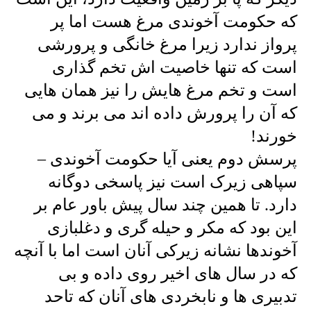
که حکومت آخوندی مرغ هست اما پر
پرواز ندارد زیرا مرغ خانگی و پرورشی
است که تنها خاصیت اش تخم گذاری
است و تخم مرغ هایش را نیز همان هایی
که آن را پرورش داده اند می برند و می
خورند!
پرسش دوم یعنی آیا حکومت آخوندی –
سپاهی زیرک است نیز پاسخی دوگانه
دارد. تا همین چند سال پیش باور عام بر
این بود که مکر و حیله گری و دغلبازی
آخوندها نشانه زیرکی آنان است اما با آنچه
که در سال های اخیر روی داده و بی
تدبیری ها و نابخردی های آنان که تاحد