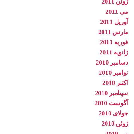
ژوئن 2011
می 2011
آوریل 2011
مارس 2011
فوریه 2011
ژانویه 2011
دسامبر 2010
نوامبر 2010
اکتبر 2010
سپتامبر 2010
آگوست 2010
جولای 2010
ژوئن 2010
می 2010