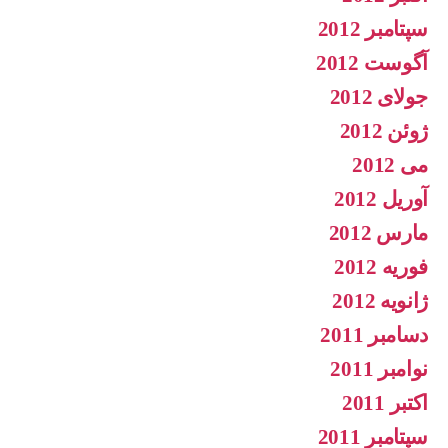
سپتامبر 2012
آگوست 2012
جولای 2012
ژوئن 2012
می 2012
آوریل 2012
مارس 2012
فوریه 2012
ژانویه 2012
دسامبر 2011
نوامبر 2011
اکتبر 2011
سپتامبر 2011