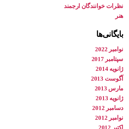
نظرات خوانندگان ارجمند
هنر
بایگانی‌ها
نوامبر 2022
سپتامبر 2017
ژانویه 2014
آگوست 2013
مارس 2013
ژانویه 2013
دسامبر 2012
نوامبر 2012
اکتبر 2012