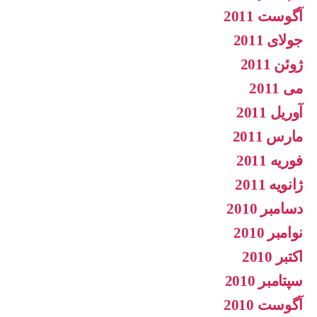
آگوست 2011
جولای 2011
ژوئن 2011
می 2011
آوریل 2011
مارس 2011
فوریه 2011
ژانویه 2011
دسامبر 2010
نوامبر 2010
اکتبر 2010
سپتامبر 2010
آگوست 2010