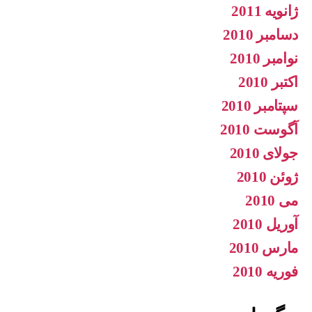
ژانویه 2011
دسامبر 2010
نوامبر 2010
اکتبر 2010
سپتامبر 2010
آگوست 2010
جولای 2010
ژوئن 2010
می 2010
آوریل 2010
مارس 2010
فوریه 2010