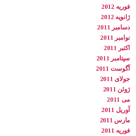
فوریه 2012
ژانویه 2012
دسامبر 2011
نوامبر 2011
اکتبر 2011
سپتامبر 2011
آگوست 2011
جولای 2011
ژوئن 2011
می 2011
آوریل 2011
مارس 2011
فوریه 2011