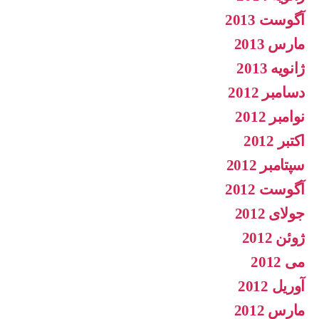
آگوست 2013
مارس 2013
ژانویه 2013
دسامبر 2012
نوامبر 2012
اکتبر 2012
سپتامبر 2012
آگوست 2012
جولای 2012
ژوئن 2012
می 2012
آوریل 2012
مارس 2012