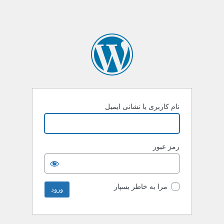
نام کاربری یا نشانی ایمیل
رمز عبور
مرا به خاطر بسپار