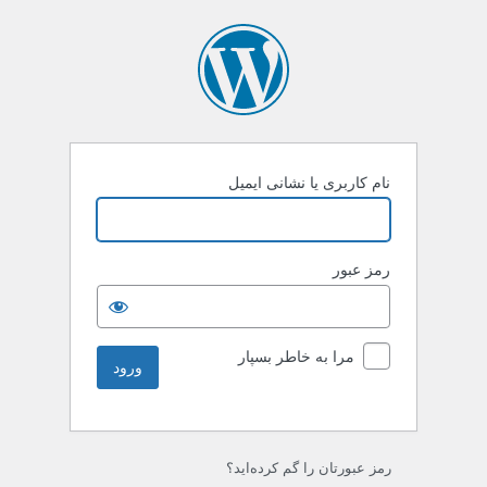
نام کاربری یا نشانی ایمیل
رمز عبور
مرا به خاطر بسپار
رمز عبورتان را گم کرده‌اید؟